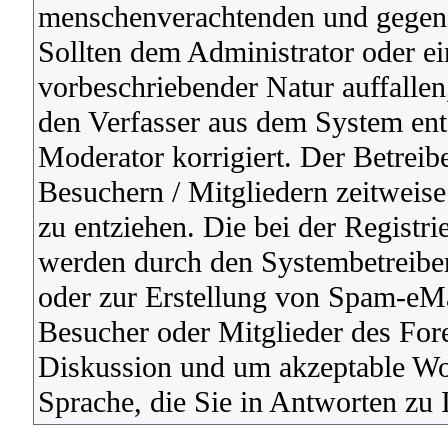
menschenverachtenden und gegen d
Sollten dem Administrator oder e
vorbeschriebender Natur auffalle
den Verfasser aus dem System ent
Moderator korrigiert. Der Betreibe
Besuchern / Mitgliedern zeitweise
zu entziehen. Die bei der Registr
werden durch den Systembetreiber
oder zur Erstellung von Spam-eMai
Besucher oder Mitglieder des For
Diskussion und um akzeptable Wor
Sprache, die Sie in Antworten zu 